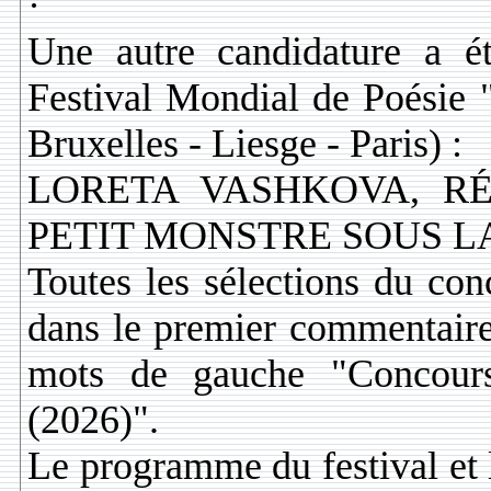
·
Une autre candidature a ét
Festival Mondial de Poésie 
Bruxelles - Liesge - Paris) :
LORETA VASHKOVA, RÉ
PETIT MONSTRE SOUS LA
Toutes les sélections du con
dans le premier commentaire (
mots de gauche "Concours 
(2026)".
Le programme du festival et 