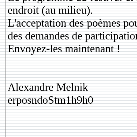
endroit (au milieu).
L'acceptation des poèmes pou
des demandes de participatio
Envoyez-les maintenant !
Alexandre Melnik
erposndoStm1h9h0